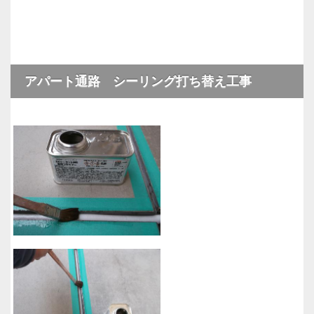
アパート通路 シーリング打ち替え工事