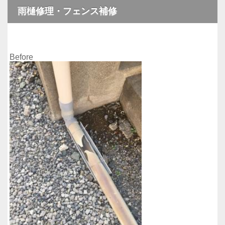
雨樋修理・フェンス補修
Before