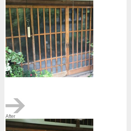
After