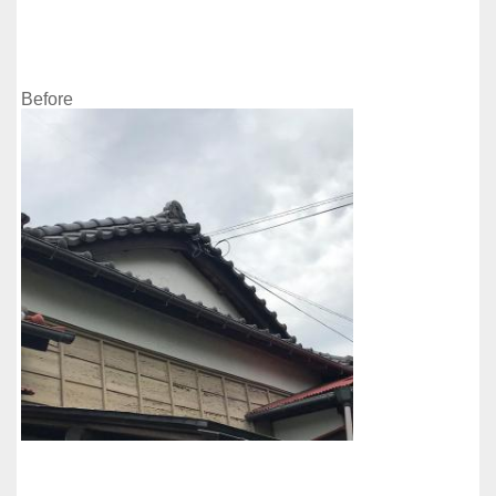
Before