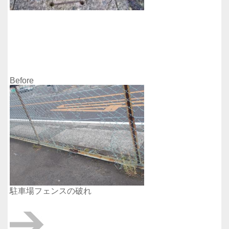
Before
駐車場フェンスの破れ