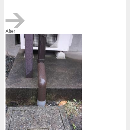
After