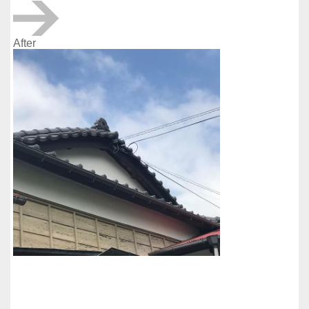
After