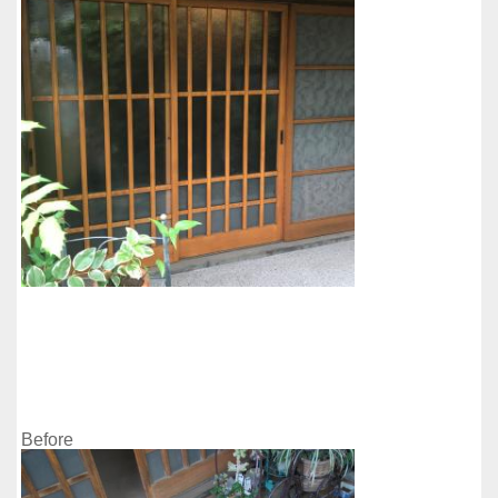
Before