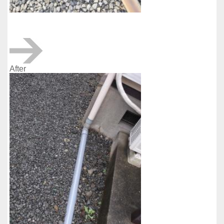
After