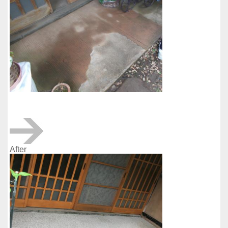
After