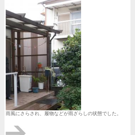
雨風にさらされ、履物などが雨ざらしの状態でした。