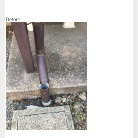
Before