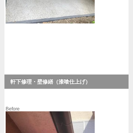
軒下修理・壁修繕（漆喰仕上げ）
Before