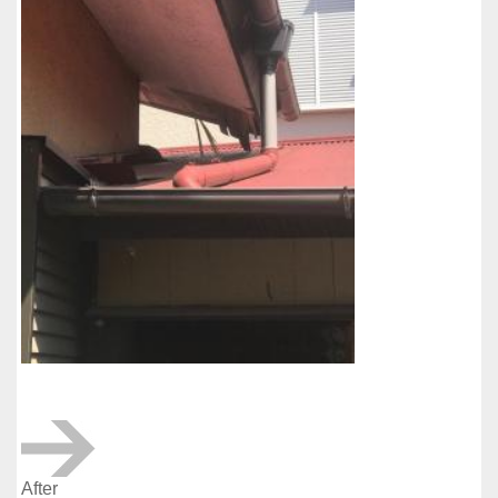
After