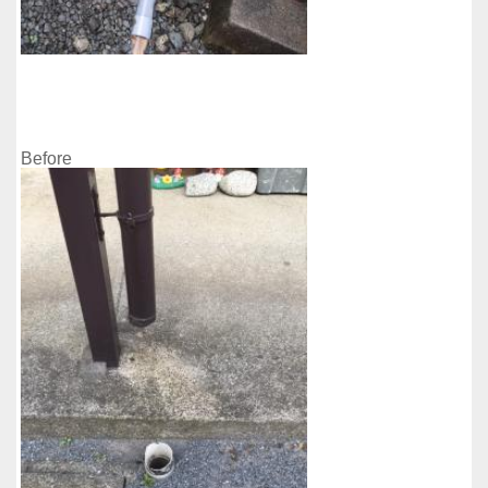
Before